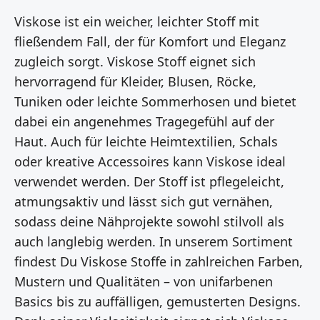
Viskose ist ein weicher, leichter Stoff mit
fließendem Fall, der für Komfort und Eleganz
zugleich sorgt. Viskose Stoff eignet sich
hervorragend für Kleider, Blusen, Röcke,
Tuniken oder leichte Sommerhosen und bietet
dabei ein angenehmes Tragegefühl auf der
Haut. Auch für leichte Heimtextilien, Schals
oder kreative Accessoires kann Viskose ideal
verwendet werden. Der Stoff ist pflegeleicht,
atmungsaktiv und lässt sich gut vernähen,
sodass deine Nähprojekte sowohl stilvoll als
auch langlebig werden. In unserem Sortiment
findest Du Viskose Stoffe in zahlreichen Farben,
Mustern und Qualitäten – von unifarbenen
Basics bis zu auffälligen, gemusterten Designs.