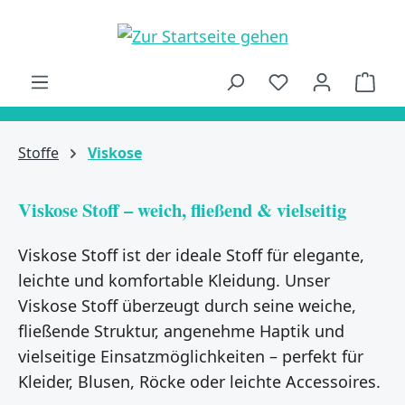
alt springen
Ware
Stoffe
Viskose
Viskose Stoff – weich, fließend & vielseitig
Viskose Stoff ist der ideale Stoff für elegante,
leichte und komfortable Kleidung. Unser
Viskose Stoff überzeugt durch seine weiche,
fließende Struktur, angenehme Haptik und
vielseitige Einsatzmöglichkeiten – perfekt für
Kleider, Blusen, Röcke oder leichte Accessoires.