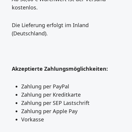
kostenlos.
Die Lieferung erfolgt im Inland
(Deutschland).
Akzeptierte Zahlungsmöglichkeiten:
Zahlung per PayPal
Zahlung per Kreditkarte
Zahlung per SEP Lastschrift
Zahlung per Apple Pay
Vorkasse