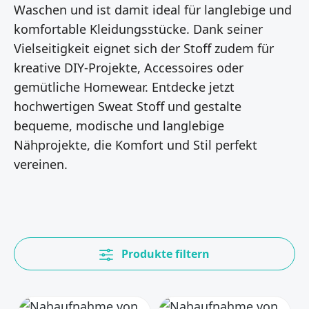
Waschen und ist damit ideal für langlebige und
komfortable Kleidungsstücke. Dank seiner
Vielseitigkeit eignet sich der Stoff zudem für
kreative DIY-Projekte, Accessoires oder
gemütliche Homewear. Entdecke jetzt
hochwertigen Sweat Stoff und gestalte
bequeme, modische und langlebige
Nähprojekte, die Komfort und Stil perfekt
vereinen.
Produkte filtern