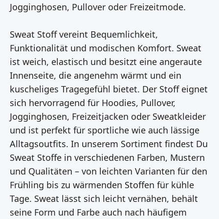
Jogginghosen, Pullover oder Freizeitmode.
Sweat Stoff vereint Bequemlichkeit,
Funktionalität und modischen Komfort. Sweat
ist weich, elastisch und besitzt eine angeraute
Innenseite, die angenehm wärmt und ein
kuscheliges Tragegefühl bietet. Der Stoff eignet
sich hervorragend für Hoodies, Pullover,
Jogginghosen, Freizeitjacken oder Sweatkleider
und ist perfekt für sportliche wie auch lässige
Alltagsoutfits. In unserem Sortiment findest Du
Sweat Stoffe in verschiedenen Farben, Mustern
und Qualitäten – von leichten Varianten für den
Frühling bis zu wärmenden Stoffen für kühle
Tage. Sweat lässt sich leicht vernähen, behält
seine Form und Farbe auch nach häufigem