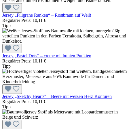
Jersey „Filigrane Ranken“ – Rostbraun auf Weiß
Regulärer Preis:
10,11 €
Tipp
Jersey „Pastel Dots“ – creme mit bunten Punkten
Regulärer Preis:
10,11 €
Tipp
Jersey „Sketchy Hearts“ – Beere mit weißen Herz-Konturen
Regulärer Preis:
10,11 €
Tipp