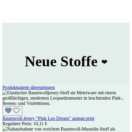
Neue Stoffe
❤️
Produktgalerie überspringen
Baumwoll-Jersey "Pink Leo Dream" animal print
Regulärer Preis:
10,11 €