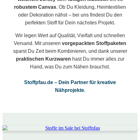
robustem Canvas
. Ob Du Kleidung, Heimtextilien
oder Dekoration nähst – bei uns findest Du den
perfekten Stoff für Dein nächstes Projekt.
Wir legen Wert auf Qualität, Vielfalt und schnellen
Versand. Mit unseren
vorgepackten Stoffpaketen
sparst Du Zeit beim Kombinieren, und dank unserer
praktischen Kurzwaren
hast Du immer alles zur
Hand, was Du zum Nähen brauchst.
Stoffpfau.de – Dein Partner für kreative
Nähprojekte.