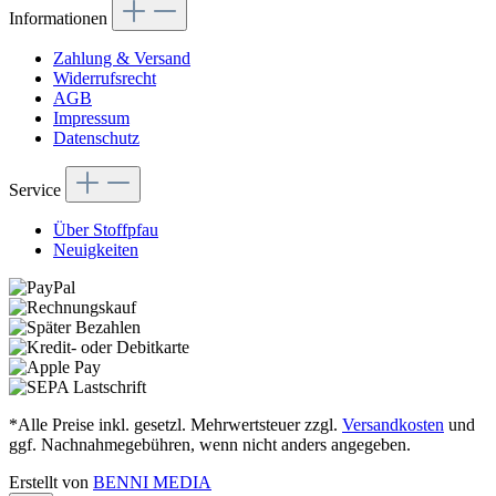
Informationen
Zahlung & Versand
Widerrufsrecht
AGB
Impressum
Datenschutz
Service
Über Stoffpfau
Neuigkeiten
*Alle Preise inkl. gesetzl. Mehrwertsteuer zzgl.
Versandkosten
und
ggf. Nachnahmegebühren, wenn nicht anders angegeben.
Erstellt von
BENNI MEDIA