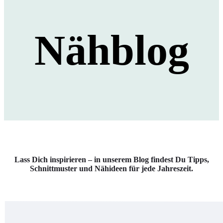
Nähblog
Lass Dich inspirieren – in unserem Blog findest Du Tipps,
Schnittmuster und Nähideen für jede Jahreszeit.