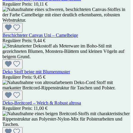
Regulärer Preis:
10,11 €
Beschichteter Canvas Uni – Camelbeige
Regulärer Preis:
9,44 €
Deko Stoff beige mit Blumenmuster
Regulärer Preis:
9,45 €
Deko-Breitcord – Weich & Robust altrosa
Regulärer Preis:
11,00 €