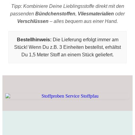
Tipp: Kombiniere Deine Lieblingsstoffe direkt mit den
passenden
Bündchenstoffen
,
Vliesmaterialien
oder
Verschlüssen
– alles bequem aus einer Hand.
Bestellhinweis:
Die Lieferung erfolgt immer am
Stück! Wenn Du z.B. 3 Einheiten bestellst, erhältst
Du 1,5 Meter Stoff an einem Stück geliefert.