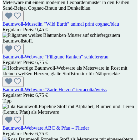
Baumwoll-Musselin "Wild Earth" animal print cognac/blau
Regulärer Preis:
9,45 €
Baumwoll-Webware "Filigrane Ranken" schiefergrau
Regulärer Preis:
6,75 €
Baumwoll-Webware "Zarte Herzen" terracotta/weiss
Regulärer Preis:
6,75 €
Tipp
Baumwoll-Webware ABC & Pfau – Flieder
Regulärer Preis:
6,75 €