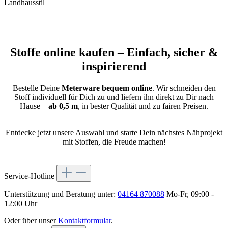
Landhausstil
Stoffe online kaufen – Einfach, sicher &
inspirierend
Bestelle Deine
Meterware bequem online
. Wir schneiden den
Stoff individuell für Dich zu und liefern ihn direkt zu Dir nach
Hause –
ab 0,5 m
, in bester Qualität und zu fairen Preisen.
Entdecke jetzt unsere Auswahl und starte Dein nächstes Nähprojekt
mit Stoffen, die Freude machen!
Service-Hotline
Unterstützung und Beratung unter:
04164 870088
Mo-Fr, 09:00 -
12:00 Uhr
Oder über unser
Kontaktformular
.