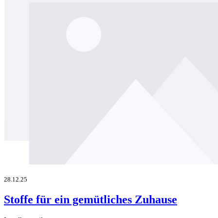
28.12.25
Stoffe für ein gemütliches Zuhause