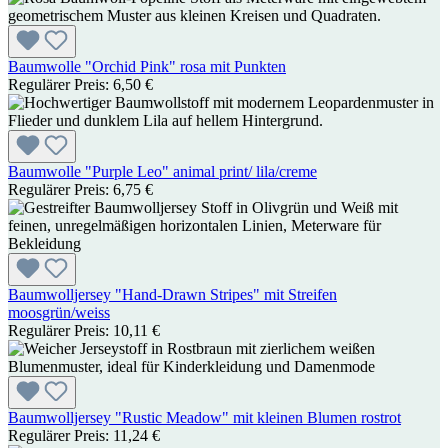
Baumwolle "Orchid Pink" rosa mit Punkten
Regulärer Preis:
6,50 €
Baumwolle "Purple Leo" animal print/ lila/creme
Regulärer Preis:
6,75 €
Baumwolljersey "Hand-Drawn Stripes" mit Streifen
moosgrün/weiss
Regulärer Preis:
10,11 €
Baumwolljersey "Rustic Meadow" mit kleinen Blumen rostrot
Regulärer Preis:
11,24 €