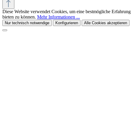
Diese Website verwendet Cookies, um eine bestmögliche Erfahrung
bieten zu können.
Mehr Informationen ...
Nur technisch notwendige
Konfigurieren
Alle Cookies akzeptieren