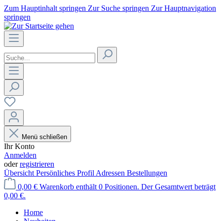
Zum Hauptinhalt springen
Zur Suche springen
Zur Hauptnavigation
springen
Menü schließen
Ihr Konto
Anmelden
oder
registrieren
Übersicht
Persönliches Profil
Adressen
Bestellungen
0,00 €
Warenkorb enthält 0 Positionen. Der Gesamtwert beträgt
0,00 €.
Home