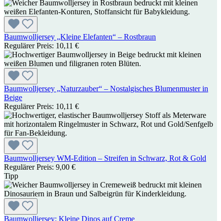
Baumwolljersey „Kleine Elefanten“ – Rostbraun
Regulärer Preis:
10,11 €
Baumwolljersey „Naturzauber“ – Nostalgisches Blumenmuster in
Beige
Regulärer Preis:
10,11 €
Baumwolljersey WM-Edition – Streifen in Schwarz, Rot & Gold
Regulärer Preis:
9,00 €
Tipp
Baumwolljersey: Kleine Dinos auf Creme