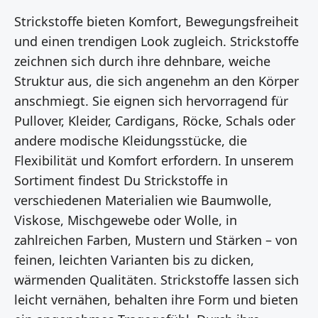
Strickstoffe bieten Komfort, Bewegungsfreiheit
und einen trendigen Look zugleich. Strickstoffe
zeichnen sich durch ihre dehnbare, weiche
Struktur aus, die sich angenehm an den Körper
anschmiegt. Sie eignen sich hervorragend für
Pullover, Kleider, Cardigans, Röcke, Schals oder
andere modische Kleidungsstücke, die
Flexibilität und Komfort erfordern. In unserem
Sortiment findest Du Strickstoffe in
verschiedenen Materialien wie Baumwolle,
Viskose, Mischgewebe oder Wolle, in
zahlreichen Farben, Mustern und Stärken – von
feinen, leichten Varianten bis zu dicken,
wärmenden Qualitäten. Strickstoffe lassen sich
leicht vernähen, behalten ihre Form und bieten