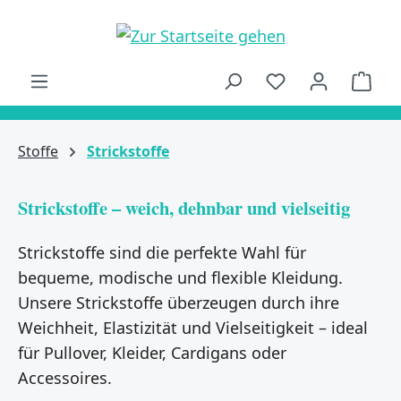
alt springen
Ware
Stoffe
Strickstoffe
Strickstoffe – weich, dehnbar und vielseitig
Strickstoffe sind die perfekte Wahl für
bequeme, modische und flexible Kleidung.
Unsere Strickstoffe überzeugen durch ihre
Weichheit, Elastizität und Vielseitigkeit – ideal
für Pullover, Kleider, Cardigans oder
Accessoires.