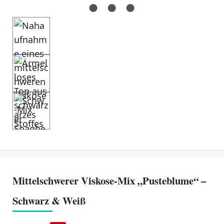
Mittelschwerer Viskose-Mix „Pusteblume“ –
Schwarz & Weiß