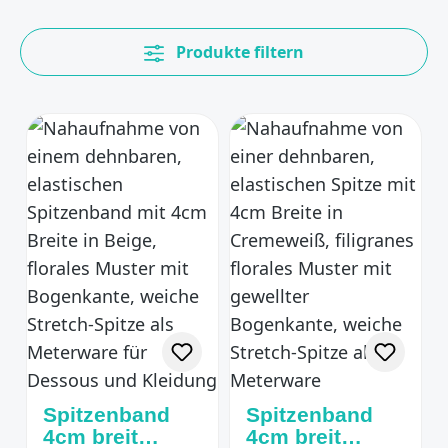
Produkte filtern
Spitzenband
Spitzenband
4cm breit
4cm breit