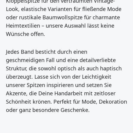
Klöppelspitze für den verträumten Vintage-
Look, elastische Varianten für fließende Mode
oder rustikale Baumwollspitze für charmante
Heimtextilien – unsere Auswahl lässt keine
Wünsche offen.
Jedes Band besticht durch einen
geschmeidigen Fall und eine detailverliebte
Struktur, die sowohl optisch als auch haptisch
überzeugt. Lasse sich von der Leichtigkeit
unserer Spitzen inspirieren und setzen Sie
Akzente, die Deine Handarbeit mit zeitloser
Schönheit krönen. Perfekt für Mode, Dekoration
oder ganz besondere Geschenke.