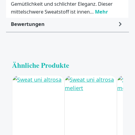
Gemütlichkeit und schlichter Eleganz. Dieser
mittelschwere Sweatstoff ist innen…
Mehr
Bewertungen
Ähnliche Produkte