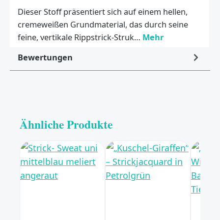
Dieser Stoff präsentiert sich auf einem hellen,
cremeweißen Grundmaterial, das durch seine
feine, vertikale Rippstrick-Struk…
Mehr
Bewertungen
Ähnliche Produkte