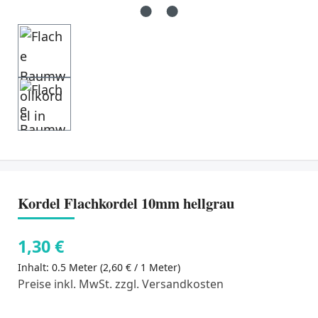
Kordel Flachkordel 10mm hellgrau
1,30 €
Inhalt:
0.5 Meter
(2,60 € / 1 Meter)
Preise inkl. MwSt. zzgl. Versandkosten