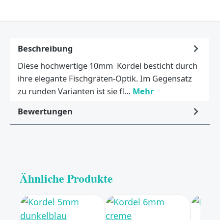
Beschreibung
Diese hochwertige 10mm Kordel besticht durch
ihre elegante Fischgräten-Optik. Im Gegensatz
zu runden Varianten ist sie fl…
Mehr
Bewertungen
Ähnliche Produkte