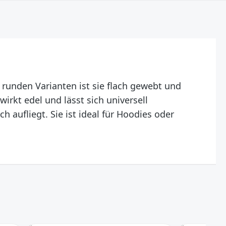
 runden Varianten ist sie flach gewebt und
wirkt edel und lässt sich universell
ch aufliegt. Sie ist ideal für Hoodies oder