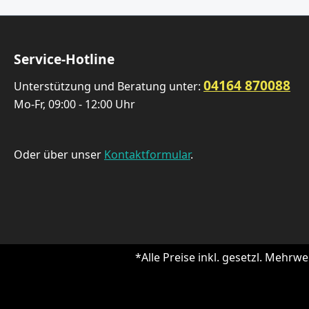
Service-Hotline
04164 870088
Unterstützung und Beratung unter:
Mo-Fr, 09:00 - 12:00 Uhr
Oder über unser
Kontaktformular
.
*Alle Preise inkl. gesetzl. Mehrwe