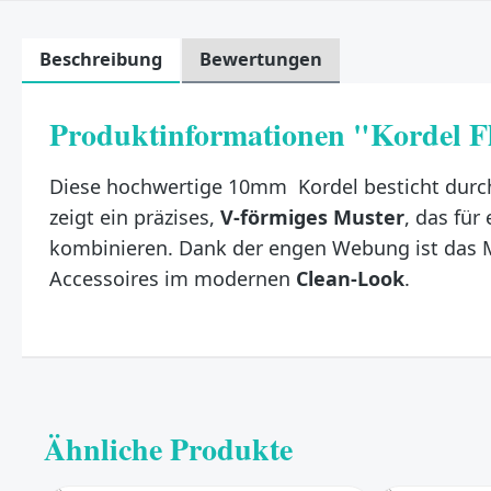
Beschreibung
Bewertungen
Produktinformationen "Kordel 
Diese hochwertige 10mm Kordel besticht durc
zeigt ein präzises,
V-förmiges Muster
, das für
kombinieren. Dank der engen Webung ist das M
Accessoires im modernen
Clean-Look
.
Ähnliche Produkte