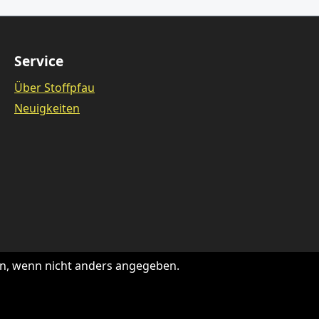
Service
Über Stoffpfau
Neuigkeiten
, wenn nicht anders angegeben.