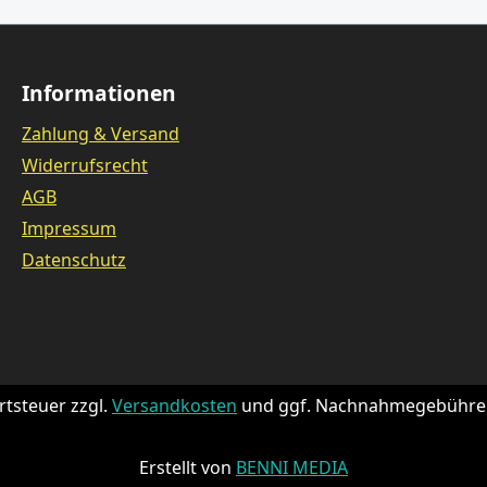
Informationen
Zahlung & Versand
Widerrufsrecht
AGB
Impressum
Datenschutz
rtsteuer zzgl.
Versandkosten
und ggf. Nachnahmegebühren
Erstellt von
BENNI MEDIA