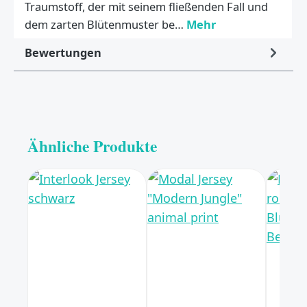
Traumstoff, der mit seinem fließenden Fall und
dem zarten Blütenmuster be…
Mehr
Bewertungen
Ähnliche Produkte