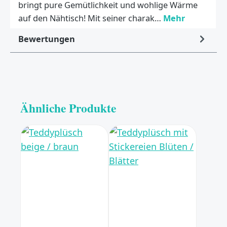
bringt pure Gemütlichkeit und wohlige Wärme
auf den Nähtisch! Mit seiner charak…
Mehr
Bewertungen
Ähnliche Produkte