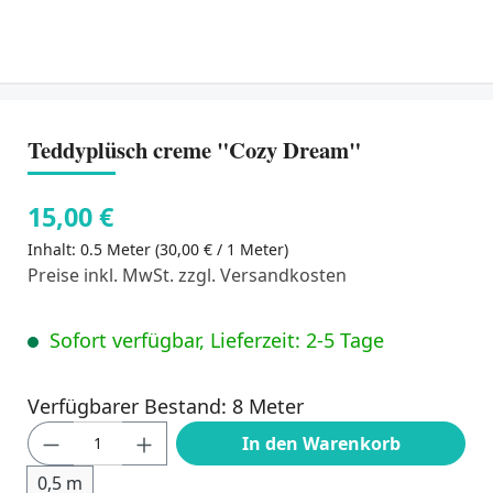
Teddyplüsch creme "Cozy Dream"
15,00 €
Inhalt:
0.5 Meter
(30,00 € / 1 Meter)
Preise inkl. MwSt. zzgl. Versandkosten
Sofort verfügbar, Lieferzeit: 2-5 Tage
Verfügbarer Bestand: 8 Meter
Produkt Anzahl: Gib den gewünschten Wert
In den Warenkorb
0,5 m