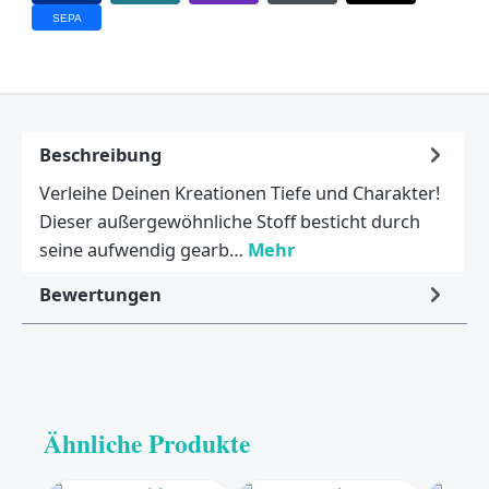
SEPA
Beschreibung
Verleihe Deinen Kreationen Tiefe und Charakter!
Dieser außergewöhnliche Stoff besticht durch
seine aufwendig gearb…
Mehr
Bewertungen
Ähnliche Produkte