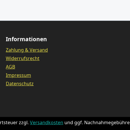
Informationen
Zahlung & Versand
Widerrufsrecht
AGB
Impressum
Datenschutz
rtsteuer zzgl.
Versandkosten
und ggf. Nachnahmegebühren