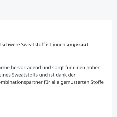
elschwere Sweatstoff ist innen
angeraut
Wärme hervorragend und sorgt für einen hohen
eines Sweatstoffs und ist dank der
mbinationspartner für alle gemusterten Stoffe