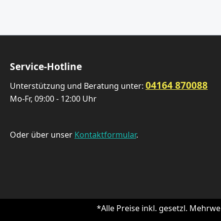
Service-Hotline
04164 870088
Unterstützung und Beratung unter:
Mo-Fr, 09:00 - 12:00 Uhr
Oder über unser
Kontaktformular
.
*Alle Preise inkl. gesetzl. Mehrwe