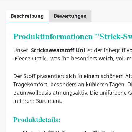
Beschreibung
Bewertungen
Produktinformationen "Strick-Sw
Unser
Stricksweatstoff Uni
ist der Inbegriff 
(Fleece-Optik), was ihn besonders weich, vol
Der Stoff präsentiert sich in einem schönem A
Tragekomfort, besonders an kühleren Tagen. Die
Baumwollbasis atmungsaktiv. Die unifarbene G
in Ihrem Sortiment.
Produktdetails: