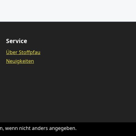
Service
Über Stoffpfau
Neuigkeiten
, wenn nicht anders angegeben.