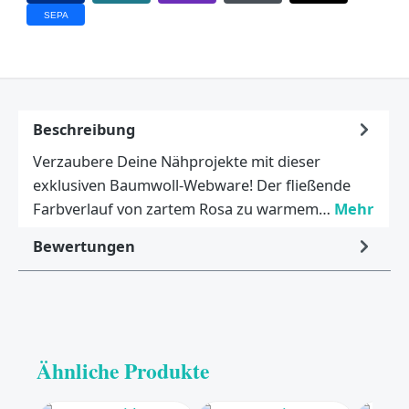
SEPA
Beschreibung
Verzaubere Deine Nähprojekte mit dieser
exklusiven Baumwoll-Webware! Der fließende
Farbverlauf von zartem Rosa zu warmem…
Mehr
Bewertungen
Ähnliche Produkte