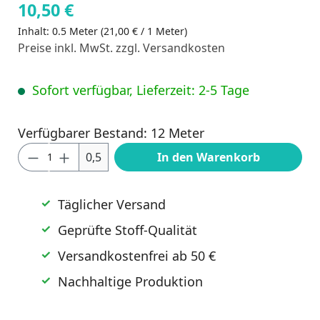
10,50 €
Inhalt:
0.5 Meter
(21,00 € / 1 Meter)
Preise inkl. MwSt. zzgl. Versandkosten
Sofort verfügbar, Lieferzeit: 2-5 Tage
Verfügbarer Bestand: 12 Meter
Produkt Anzahl: Gib den gewünschten Wert
0,5
In den Warenkorb
Täglicher Versand
Geprüfte Stoff-Qualität
Versandkostenfrei ab 50 €
Nachhaltige Produktion