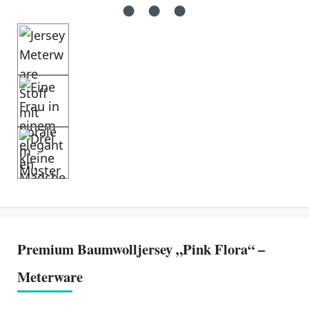
Premium Baumwolljersey „Pink Flora“ –
Meterware