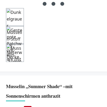
Musselin „Summer Shade“ –mit
Sonnenschirmen anthrazit