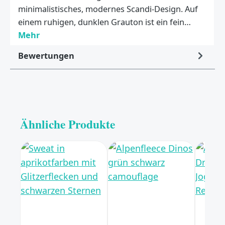
minimalistisches, modernes Scandi-Design. Auf
einem ruhigen, dunklen Grauton ist ein fein…
Mehr
Bewertungen
Ähnliche Produkte