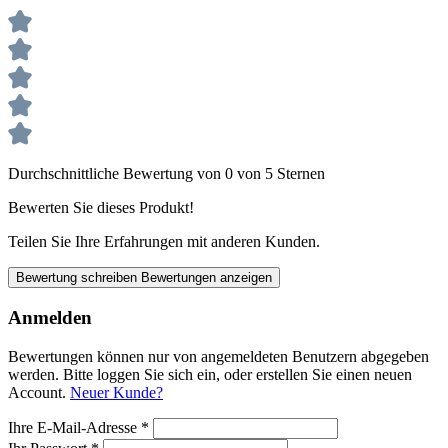
Durchschnittliche Bewertung von 0 von 5 Sternen
Bewerten Sie dieses Produkt!
Teilen Sie Ihre Erfahrungen mit anderen Kunden.
Bewertung schreiben
Bewertungen anzeigen
Anmelden
Bewertungen können nur von angemeldeten Benutzern abgegeben
werden. Bitte loggen Sie sich ein, oder erstellen Sie einen neuen
Account.
Neuer Kunde?
Ihre E-Mail-Adresse
*