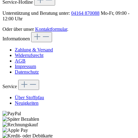
Service-Hotline
Unterstützung und Beratung unter:
04164 870088
Mo-Fr, 09:00 -
12:00 Uhr
Oder über unser
Kontaktformular
.
Informationen
Zahlung & Versand
Widerrufsrecht
AGB
Impressum
Datenschutz
Service
Über Stoffpfau
Neuigkeiten