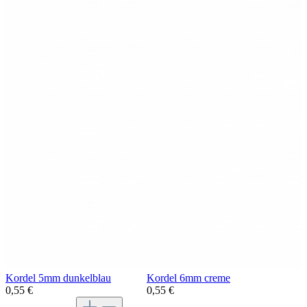
Kordel 5mm dunkelblau
Kordel 6mm creme
0,55 €
0,55 €