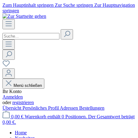
Zum Hauptinhalt springen
Zur Suche springen
Zur Hauptnavigation
springen
Menü schließen
Ihr Konto
Anmelden
oder
registrieren
Übersicht
Persönliches Profil
Adressen
Bestellungen
0,00 €
Warenkorb enthält 0 Positionen. Der Gesamtwert beträgt
0,00 €.
Home