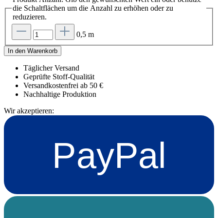
die Schaltflächen um die Anzahl zu erhöhen oder zu
reduzieren.
0,5 m
In den Warenkorb
Täglicher Versand
Geprüfte Stoff-Qualität
Versandkostenfrei ab 50 €
Nachhaltige Produktion
Wir akzeptieren:
PayPal