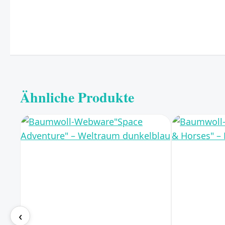
Ähnliche Produkte
‹