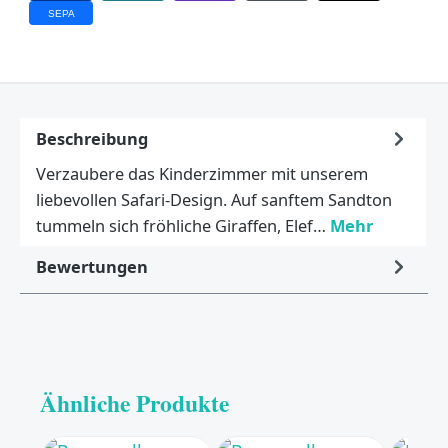
SEPA
Beschreibung
Verzaubere das Kinderzimmer mit unserem
liebevollen Safari-Design. Auf sanftem Sandton
tummeln sich fröhliche Giraffen, Elef…
Mehr
Bewertungen
Ähnliche Produkte