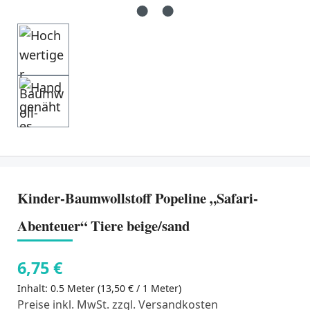
Kinder-Baumwollstoff Popeline „Safari-
Abenteuer“ Tiere beige/sand
6,75 €
Inhalt:
0.5 Meter
(13,50 € / 1 Meter)
Preise inkl. MwSt. zzgl. Versandkosten