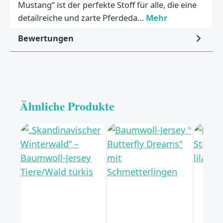
Mustang“ ist der perfekte Stoff für alle, die eine
detailreiche und zarte Pferdeda…
Mehr
Bewertungen
Ähnliche Produkte