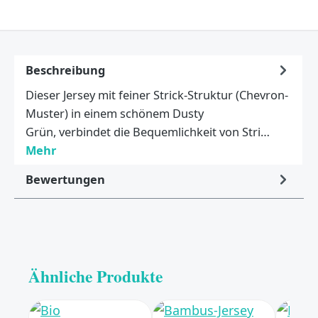
Beschreibung
Dieser Jersey mit feiner Strick-Struktur (Chevron-
Muster) in einem schönem Dusty
Grün, verbindet die Bequemlichkeit von Stri…
Mehr
Bewertungen
Ähnliche Produkte