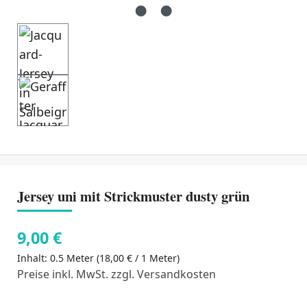
Jersey uni mit Strickmuster dusty grün
9,00 €
Inhalt:
0.5 Meter
(18,00 € / 1 Meter)
Preise inkl. MwSt. zzgl. Versandkosten