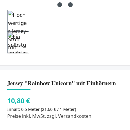
Jersey "Rainbow Unicorn" mit Einhörnern
10,80 €
Inhalt:
0.5 Meter
(21,60 € / 1 Meter)
Preise inkl. MwSt. zzgl. Versandkosten