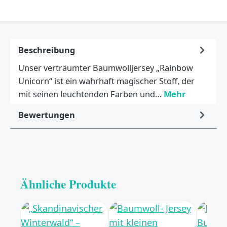
Beschreibung
Unser verträumter Baumwolljersey „Rainbow
Unicorn“ ist ein wahrhaft magischer Stoff, der
mit seinen leuchtenden Farben und…
Mehr
Bewertungen
Ähnliche Produkte