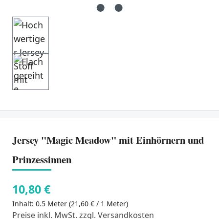
Jersey "Magic Meadow" mit Einhörnern und
Prinzessinnen
10,80 €
Inhalt:
0.5 Meter
(21,60 € / 1 Meter)
Preise inkl. MwSt. zzgl. Versandkosten