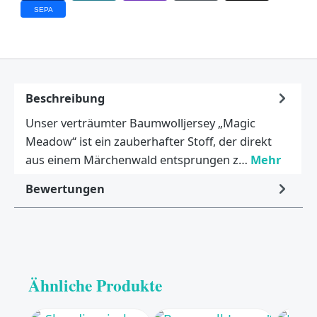
SEPA
Beschreibung
Unser verträumter Baumwolljersey „Magic
Meadow“ ist ein zauberhafter Stoff, der direkt
aus einem Märchenwald entsprungen z…
Mehr
Bewertungen
Ähnliche Produkte