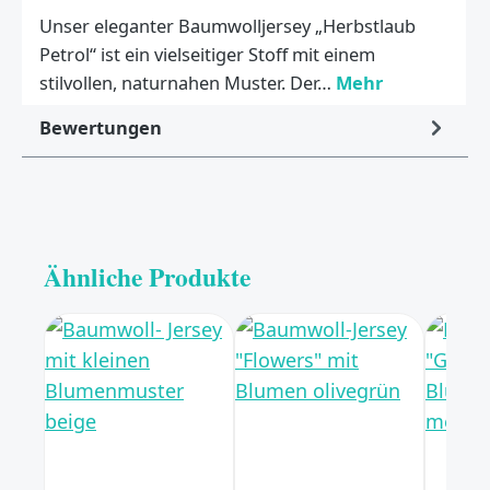
Unser eleganter Baumwolljersey „Herbstlaub
Petrol“ ist ein vielseitiger Stoff mit einem
stilvollen, naturnahen Muster. Der…
Mehr
Bewertungen
Ähnliche Produkte