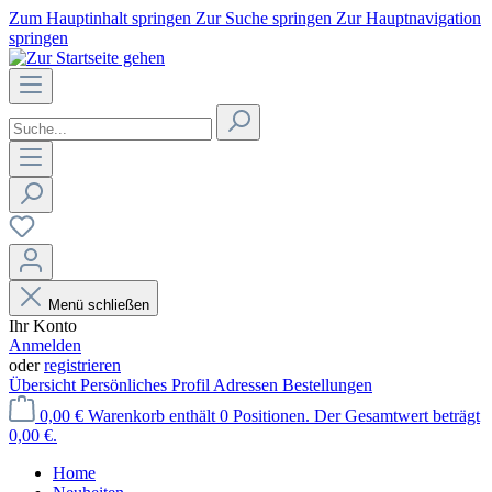
Zum Hauptinhalt springen
Zur Suche springen
Zur Hauptnavigation
springen
Menü schließen
Ihr Konto
Anmelden
oder
registrieren
Übersicht
Persönliches Profil
Adressen
Bestellungen
0,00 €
Warenkorb enthält 0 Positionen. Der Gesamtwert beträgt
0,00 €.
Home