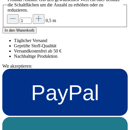
die Schaltflächen um die Anzahl zu erhöhen oder zu
reduzieren.
0,5 m
In den Warenkorb
Täglicher Versand
Geprüfte Stoff-Qualität
Versandkostenfrei ab 50 €
Nachhaltige Produktion
Wir akzeptieren:
PayPal