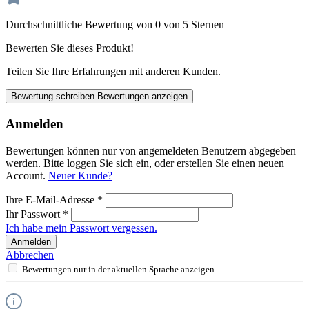
Durchschnittliche Bewertung von 0 von 5 Sternen
Bewerten Sie dieses Produkt!
Teilen Sie Ihre Erfahrungen mit anderen Kunden.
Bewertung schreiben
Bewertungen anzeigen
Anmelden
Bewertungen können nur von angemeldeten Benutzern abgegeben
werden. Bitte loggen Sie sich ein, oder erstellen Sie einen neuen
Account.
Neuer Kunde?
Ihre E-Mail-Adresse
*
Ihr Passwort
*
Ich habe mein Passwort vergessen.
Anmelden
Abbrechen
Bewertungen nur in der aktuellen Sprache anzeigen.