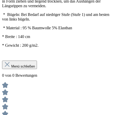
in Form ziehen und liegend trocknen, um das Aushängen der
Längsrippen zu vermeiden.
* Bügeln: Bei Bedarf auf niedriger Stufe (Stufe 1) und am besten
von links bügeln.
* Material : 95 % Baumwolle 5% Elasthan
* Breite : 140 cm
* Gewicht : 200 g/m2.
Menü schließen
0 von 0 Bewertungen