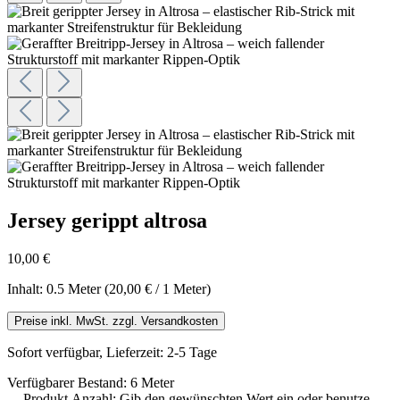
Jersey gerippt altrosa
10,00 €
Inhalt:
0.5 Meter
(20,00 € / 1 Meter)
Preise inkl. MwSt. zzgl. Versandkosten
Sofort verfügbar, Lieferzeit: 2-5 Tage
Verfügbarer Bestand: 6 Meter
Produkt Anzahl: Gib den gewünschten Wert ein oder benutze