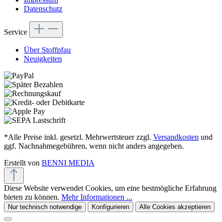
Datenschutz
Service
Über Stoffpfau
Neuigkeiten
*Alle Preise inkl. gesetzl. Mehrwertsteuer zzgl.
Versandkosten
und
ggf. Nachnahmegebühren, wenn nicht anders angegeben.
Erstellt von
BENNI MEDIA
Diese Website verwendet Cookies, um eine bestmögliche Erfahrung
bieten zu können.
Mehr Informationen ...
Nur technisch notwendige
Konfigurieren
Alle Cookies akzeptieren