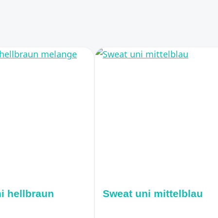
i hellbraun
Sweat uni mittelblau