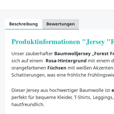
Beschreibung
Bewertungen
Produktinformationen "Jersey "F
Unser zauberhafter
Baumwolljersey „Forest F
sich auf einem
Rosa-Hintergrund
mit einem d
orangefarbenen
Füchsen
mit weißen Akzenten. 
Schattierungen, was eine fröhliche Frühlingswie
Dieser Jersey aus hochwertiger Baumwolle ist
e
perfekt für bequeme Kleider, T-Shirts, Leggin
hautfreundlich.