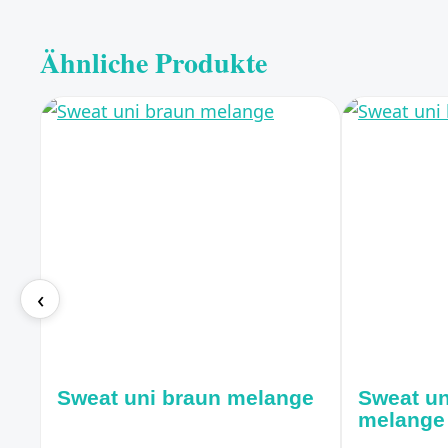
Ähnliche Produkte
‹
Sweat uni braun melange
Sweat un
melange