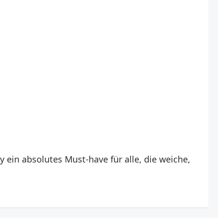
ein absolutes Must-have für alle, die weiche,