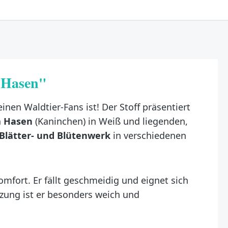
d Hasen"
leinen Waldtier-Fans ist! Der Stoff präsentiert
n
Hasen
(Kaninchen) in Weiß und liegenden,
Blätter- und Blütenwerk
in verschiedenen
mfort. Er fällt geschmeidig und eignet sich
zung ist er besonders weich und