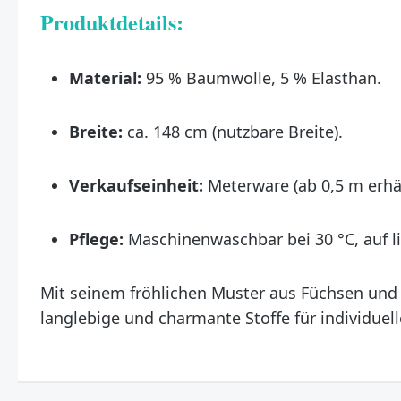
Produktdetails:
Material:
95 % Baumwolle, 5 % Elasthan.
Breite:
ca. 148 cm (nutzbare Breite).
Verkaufseinheit:
Meterware (ab 0,5 m erhält
Pflege:
Maschinenwaschbar bei 30 °C, auf li
Mit seinem fröhlichen Muster aus Füchsen und 
langlebige und charmante Stoffe für individuel