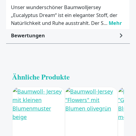
Unser wunderschöner Baumwolljersey
„Eucalyptus Dream“ ist ein eleganter Stoff, der
Natürlichkeit und Ruhe ausstrahlt. Der S…
Mehr
Bewertungen
Ähnliche Produkte