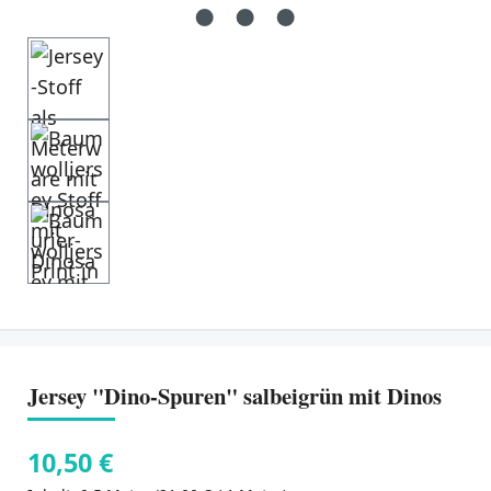
Jersey "Dino-Spuren" salbeigrün mit Dinos
10,50 €