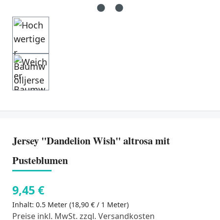
Jersey "Dandelion Wish" altrosa mit
Pusteblumen
9,45 €
Inhalt:
0.5 Meter
(18,90 € / 1 Meter)
Preise inkl. MwSt. zzgl. Versandkosten