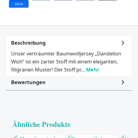
SEPA
Beschreibung
Unser verträumter Baumwolljersey „Dandelion
Wish“ ist ein zarter Stoff mit einem eleganten,
filigranen Muster! Der Stoff pr…
Mehr
Bewertungen
Ähnliche Produkte