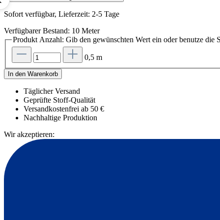
Sofort verfügbar, Lieferzeit: 2-5 Tage
Verfügbarer Bestand: 10 Meter
Produkt Anzahl: Gib den gewünschten Wert ein oder benutze die S
0,5 m
In den Warenkorb
Täglicher Versand
Geprüfte Stoff-Qualität
Versandkostenfrei ab 50 €
Nachhaltige Produktion
Wir akzeptieren: