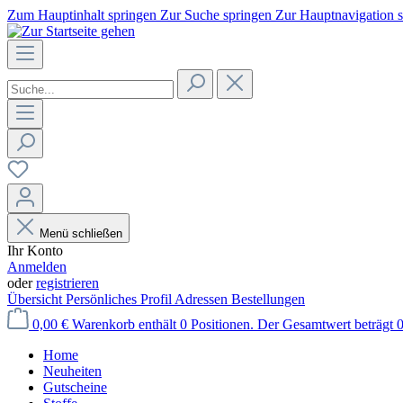
Zum Hauptinhalt springen
Zur Suche springen
Zur Hauptnavigation 
Menü schließen
Ihr Konto
Anmelden
oder
registrieren
Übersicht
Persönliches Profil
Adressen
Bestellungen
0,00 €
Warenkorb enthält 0 Positionen. Der Gesamtwert beträgt 0
Home
Neuheiten
Gutscheine