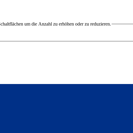
chaltflächen um die Anzahl zu erhöhen oder zu reduzieren.