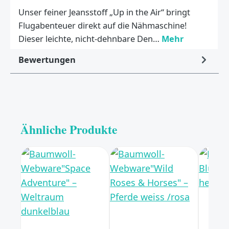
Unser feiner Jeansstoff „Up in the Air“ bringt
Flugabenteuer direkt auf die Nähmaschine!
Dieser leichte, nicht-dehnbare Den…
Mehr
Bewertungen
Ähnliche Produkte