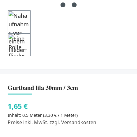
Gurtband lila 30mm / 3cm
1,65 €
Inhalt:
0.5 Meter
(3,30 € / 1 Meter)
Preise inkl. MwSt. zzgl. Versandkosten