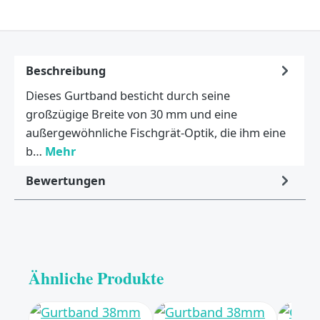
Beschreibung
Dieses Gurtband besticht durch seine
großzügige Breite von 30 mm und eine
außergewöhnliche Fischgrät-Optik, die ihm eine
b…
Mehr
Bewertungen
Ähnliche Produkte