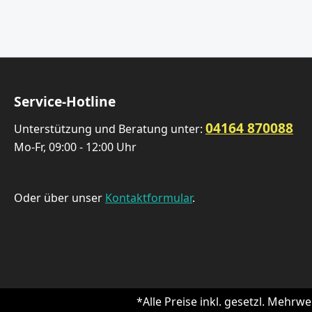
Service-Hotline
04164 870088
Unterstützung und Beratung unter:
Mo-Fr, 09:00 - 12:00 Uhr
Oder über unser
Kontaktformular
.
*Alle Preise inkl. gesetzl. Mehrwe