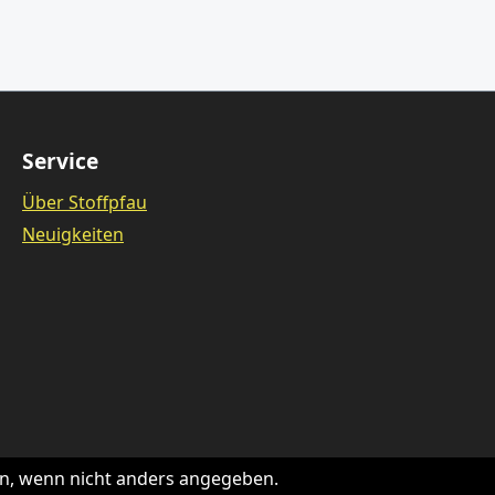
Service
Über Stoffpfau
Neuigkeiten
, wenn nicht anders angegeben.