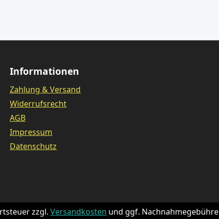
Informationen
Zahlung & Versand
Widerrufsrecht
AGB
Impressum
Datenschutz
rtsteuer zzgl.
Versandkosten
und ggf. Nachnahmegebühren