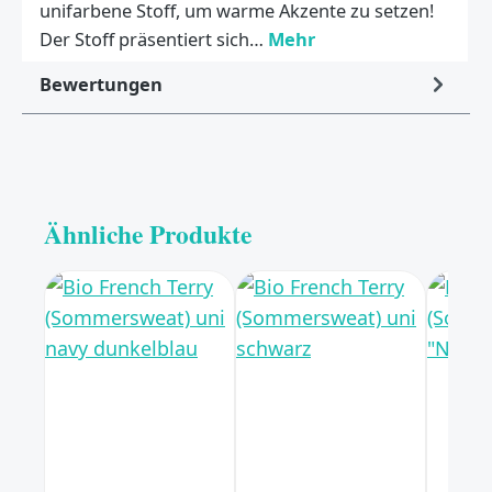
unifarbene Stoff, um warme Akzente zu setzen!
Der Stoff präsentiert sich…
Mehr
Bewertungen
Ähnliche Produkte