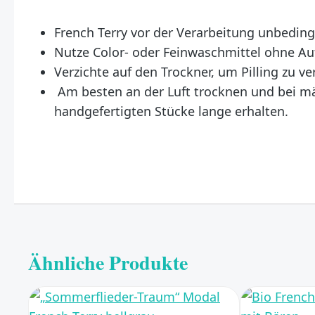
French Terry vor der Verarbeitung unbeding
Nutze Color- oder Feinwaschmittel ohne Auf
Verzichte auf den Trockner, um Pilling zu ve
Am besten an der Luft trocknen und bei mäßi
handgefertigten Stücke lange erhalten.
Ähnliche Produkte