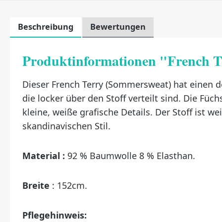
Beschreibung
Bewertungen
Produktinformationen "French Te
Dieser French Terry (Sommersweat) hat einen d
die locker über den Stoff verteilt sind. Die 
kleine, weiße grafische Details. Der Stoff ist
skandinavischen Stil.
Material :
92 % Baumwolle 8 % Elasthan.
Breite
: 152cm.
Pflegehinweis: