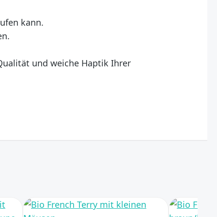
aufen kann.
en.
Qualität und weiche Haptik Ihrer