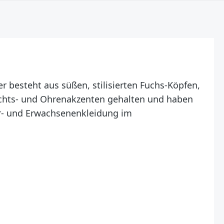
 besteht aus süßen, stilisierten Fuchs-Köpfen,
sichts- und Ohrenakzenten gehalten und haben
der- und Erwachsenenkleidung im