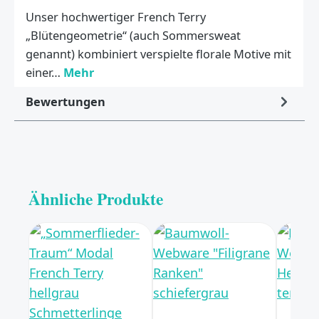
Unser hochwertiger French Terry
„Blütengeometrie“ (auch Sommersweat
genannt) kombiniert verspielte florale Motive mit
einer…
Mehr
Bewertungen
Ähnliche Produkte