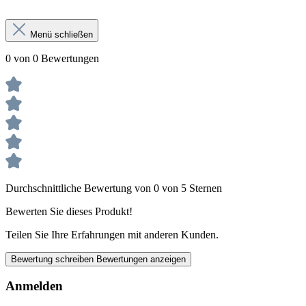
Menü schließen
0 von 0 Bewertungen
Durchschnittliche Bewertung von 0 von 5 Sternen
Bewerten Sie dieses Produkt!
Teilen Sie Ihre Erfahrungen mit anderen Kunden.
Bewertung schreiben
Bewertungen anzeigen
Anmelden