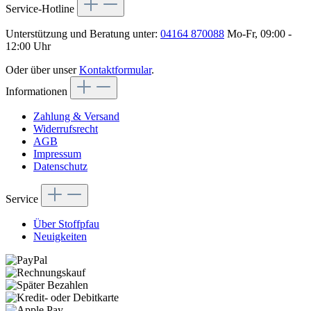
Service-Hotline
Unterstützung und Beratung unter:
04164 870088
Mo-Fr, 09:00 -
12:00 Uhr
Oder über unser
Kontaktformular
.
Informationen
Zahlung & Versand
Widerrufsrecht
AGB
Impressum
Datenschutz
Service
Über Stoffpfau
Neuigkeiten