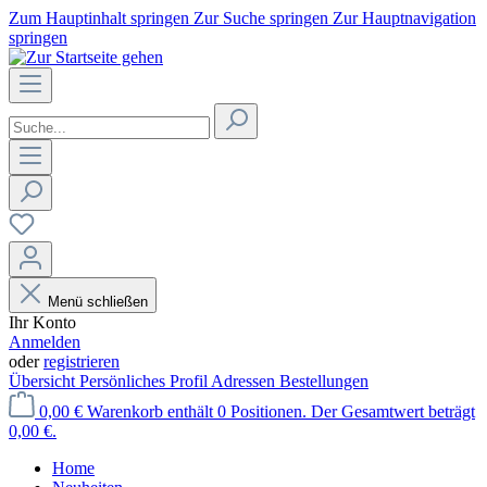
Zum Hauptinhalt springen
Zur Suche springen
Zur Hauptnavigation
springen
Menü schließen
Ihr Konto
Anmelden
oder
registrieren
Übersicht
Persönliches Profil
Adressen
Bestellungen
0,00 €
Warenkorb enthält 0 Positionen. Der Gesamtwert beträgt
0,00 €.
Home