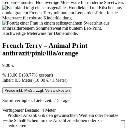
French Terry – Animal Print
anthrazit/pink/lila/orange
9,00 €
%
13,00 €
(30.77% gespart)
Inhalt:
0.5 Meter
(18,00 € / 1 Meter)
Preise inkl. MwSt. zzgl. Versandkosten
Sofort verfügbar, Lieferzeit: 2-5 Tage
Verfügbarer Bestand: 4 Meter
Produkt Anzahl: Gib den gewünschten Wert ein oder benutze
die Schaltflächen um die Anzahl zu erhöhen oder zu
reduzieren.