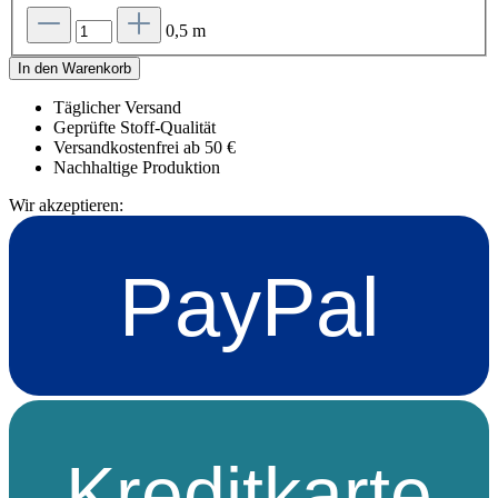
0,5 m
In den Warenkorb
Täglicher Versand
Geprüfte Stoff-Qualität
Versandkostenfrei ab 50 €
Nachhaltige Produktion
Wir akzeptieren:
PayPal
Kreditkarte