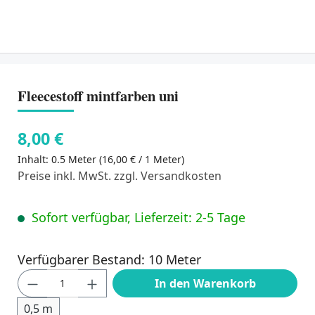
Fleecestoff mintfarben uni
8,00 €
Inhalt:
0.5 Meter
(16,00 € / 1 Meter)
Preise inkl. MwSt. zzgl. Versandkosten
Sofort verfügbar, Lieferzeit: 2-5 Tage
Verfügbarer Bestand: 10 Meter
Produkt Anzahl: Gib den gewünschten Wert
In den Warenkorb
0,5 m