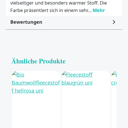
vielseitiger und besonders warmer Stoff. Die
Farbe präsentiert sich in einem sehr…
Mehr
Bewertungen
Ähnliche Produkte