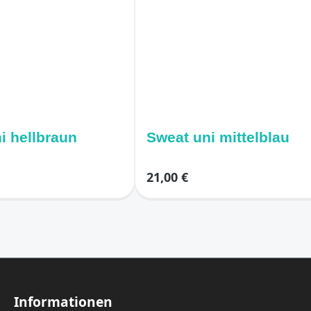
i hellbraun
Sweat uni mittelblau
21,00 €
Informationen