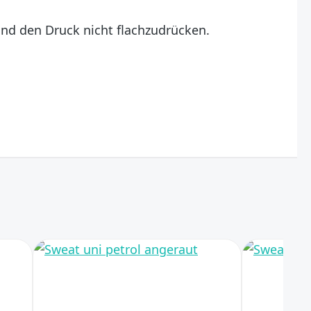
und den Druck nicht flachzudrücken.