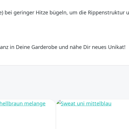
e) bei geringer Hitze bügeln, um die Rippenstruktur 
anz in Deine Garderobe und nähe Dir neues Unikat!