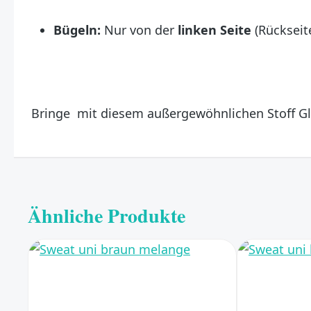
Bügeln:
Nur von der
linken Seite
(Rückseit
Bringe mit diesem außergewöhnlichen Stoff Gl
Ähnliche Produkte