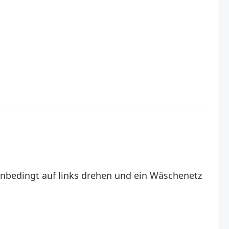
unbedingt auf links drehen und ein Wäschenetz