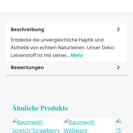
Beschreibung
Entdecke die unvergleichliche Haptik und
Ästhetik von echtem Naturleinen. Unser Deko-
Leinenstoff ist mit seiner…
Mehr
Bewertungen
Ähnliche Produkte