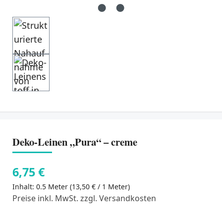
Deko-Leinen „Pura“ – creme
6,75 €
Inhalt:
0.5 Meter
(13,50 € / 1 Meter)
Preise inkl. MwSt. zzgl. Versandkosten