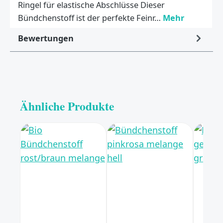
Ringel für elastische Abschlüsse Dieser
Bündchenstoff ist der perfekte Feinr…
Mehr
Bewertungen
Ähnliche Produkte