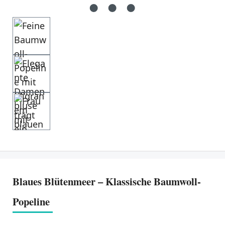
Blaues Blütenmeer – Klassische Baumwoll-
Popeline