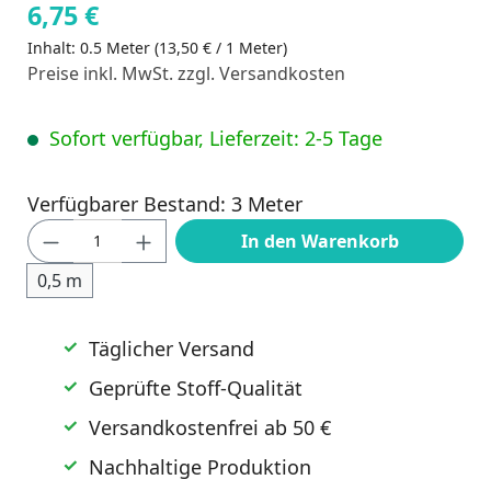
6,75 €
Inhalt:
0.5 Meter
(13,50 € / 1 Meter)
Preise inkl. MwSt. zzgl. Versandkosten
Sofort verfügbar, Lieferzeit: 2-5 Tage
Verfügbarer Bestand: 3 Meter
Produkt Anzahl: Gib den gewünschten Wert
In den Warenkorb
0,5 m
Täglicher Versand
Geprüfte Stoff-Qualität
Versandkostenfrei ab 50 €
Nachhaltige Produktion