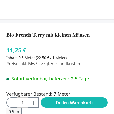
Bio French Terry mit kleinen Mäusen
11,25 €
Inhalt:
0.5 Meter
(22,50 € / 1 Meter)
Preise inkl. MwSt. zzgl. Versandkosten
Sofort verfügbar, Lieferzeit: 2-5 Tage
Verfügbarer Bestand: 7 Meter
Produkt Anzahl: Gib den gewünschten Wert
In den Warenkorb
0,5 m