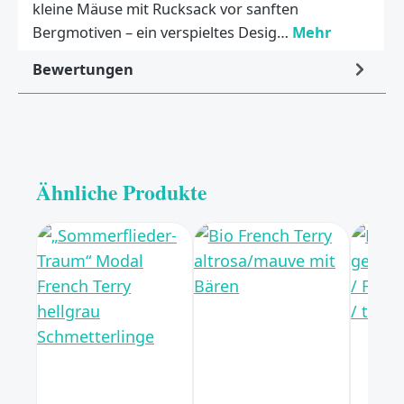
kleine Mäuse mit Rucksack vor sanften
Bergmotiven – ein verspieltes Desig…
Mehr
Bewertungen
Ähnliche Produkte