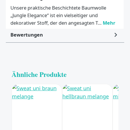
Unsere praktische Beschichtete Baumwolle
„Jungle Elegance“ ist ein vielseitiger und
dekorativer Stoff, der den angesagten T…
Mehr
Bewertungen
Ähnliche Produkte