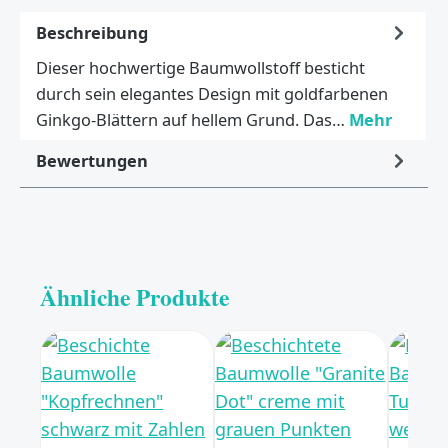
Beschreibung
Dieser hochwertige Baumwollstoff besticht
durch sein elegantes Design mit goldfarbenen
Ginkgo-Blättern auf hellem Grund. Das…
Mehr
Bewertungen
Ähnliche Produkte