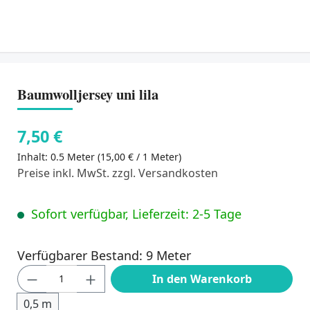
Baumwolljersey uni lila
7,50 €
Inhalt:
0.5 Meter
(15,00 € / 1 Meter)
Preise inkl. MwSt. zzgl. Versandkosten
Sofort verfügbar, Lieferzeit: 2-5 Tage
Verfügbarer Bestand: 9 Meter
Produkt Anzahl: Gib den gewünschten Wert
In den Warenkorb
0,5 m