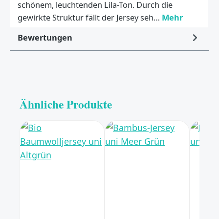
schönem, leuchtenden Lila-Ton. Durch die
gewirkte Struktur fällt der Jersey seh…
Mehr
Bewertungen
Ähnliche Produkte