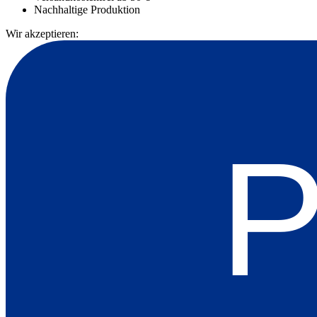
Nachhaltige Produktion
Wir akzeptieren:
P