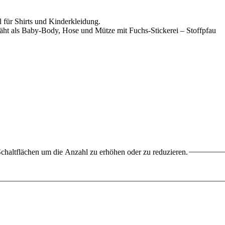
chaltflächen um die Anzahl zu erhöhen oder zu reduzieren.