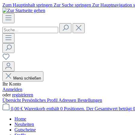
Zum Hauptinhalt springen
Zur Suche springen
Zur Hauptnavigation 
Menü schließen
Ihr Konto
Anmelden
oder
registrieren
Übersicht
Persönliches Profil
Adressen
Bestellungen
0,00 €
Warenkorb enthält 0 Positionen. Der Gesamtwert beträgt 0
Home
Neuheiten
Gutscheine